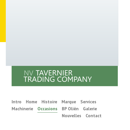
Intro
Home
Histoire
Marque
Services
Machinerie
Occasions
BP Oliën
Galerie
Nouvelles
Contact