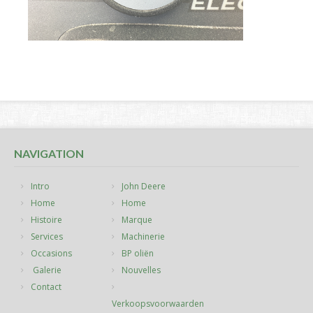
NAVIGATION
Intro
John Deere
Home
Home
Histoire
Marque
Services
Machinerie
Occasions
BP oliën
Galerie
Nouvelles
Contact
Verkoopsvoorwaarden