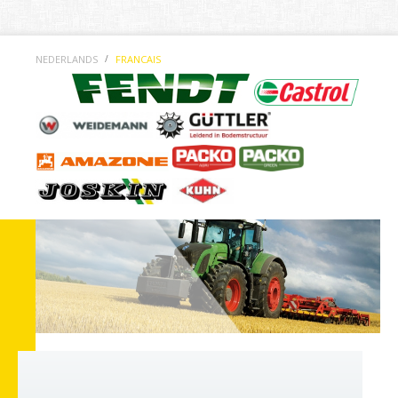
/
NEDERLANDS
FRANCAIS