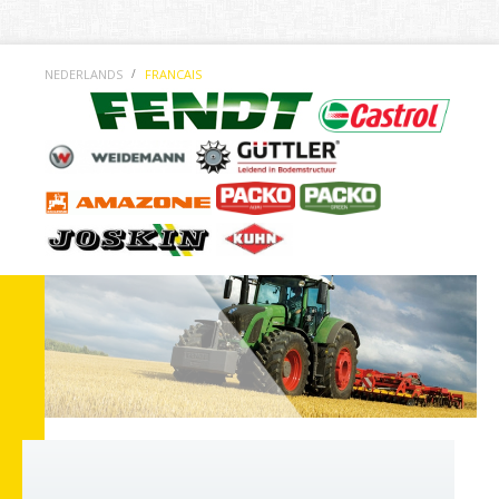
/
NEDERLANDS
FRANCAIS