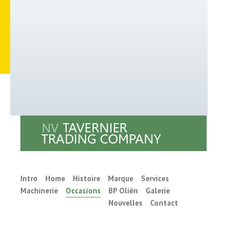
Intro
Home
Histoire
Marque
Services
Machinerie
Occasions
BP Oliën
Galerie
Nouvelles
Contact